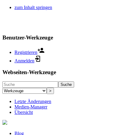
zum Inhalt springen
Benutzer-Werkzeuge
Registrieren
Anmelden
Webseiten-Werkzeuge
Suche
>
Letzte Änderungen
Medien-Manager
Übersicht
Blog