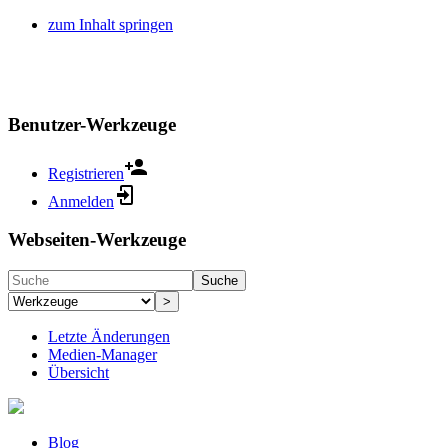
zum Inhalt springen
Benutzer-Werkzeuge
Registrieren
Anmelden
Webseiten-Werkzeuge
Suche
>
Letzte Änderungen
Medien-Manager
Übersicht
Blog